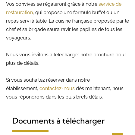
Vos convives se régaleront grâce à notre
service de
restauration
, qui propose une formule buffet ou un
repas servi à table. La cuisine française proposée par le
chef et sa brigade saura ravir les papilles de tous les
voyageurs.
Nous vous invitons à télécharger notre brochure pour
plus de détails.
Si vous souhaitez réserver dans notre
établissement,
contactez-nous
dès maintenant, nous
vous répondrons dans les plus brefs délais.
Documents à télécharger