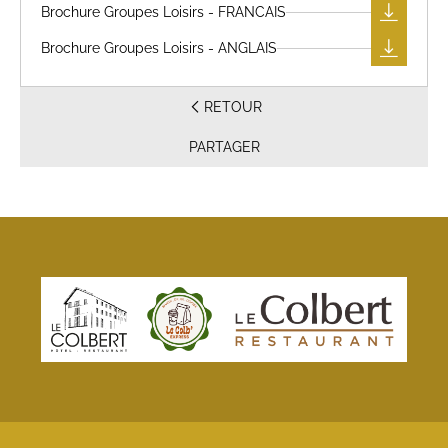
Brochure Groupes Loisirs - FRANCAIS
Brochure Groupes Loisirs - ANGLAIS
RETOUR
PARTAGER