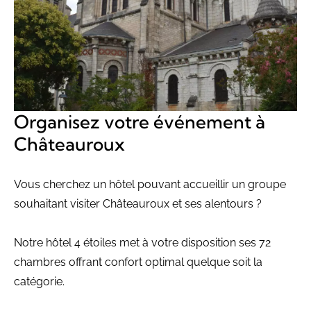
Organisez votre événement à
Châteauroux
Vous cherchez un hôtel pouvant accueillir un groupe
souhaitant visiter Châteauroux et ses alentours ?
Notre hôtel 4 étoiles met à votre disposition ses 72
chambres offrant confort optimal quelque soit la
catégorie.