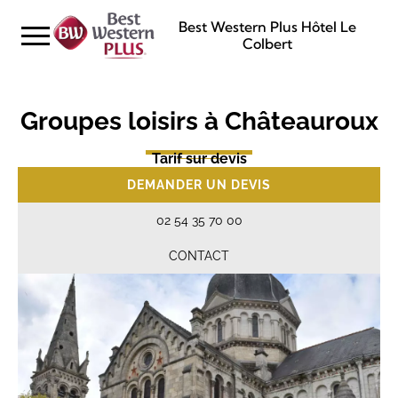
Best Western Plus Hôtel Le
Colbert
Groupes loisirs à Châteauroux
Tarif sur devis
DEMANDER UN DEVIS
02 54 35 70 00
CONTACT